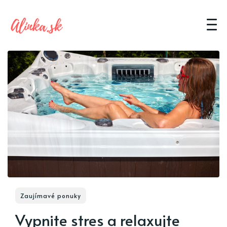
Zaujímavé ponuky
Vypnite stres a relaxujte