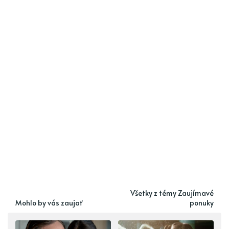
Všetky z témy Zaujímavé
Mohlo by vás zaujať
ponuky