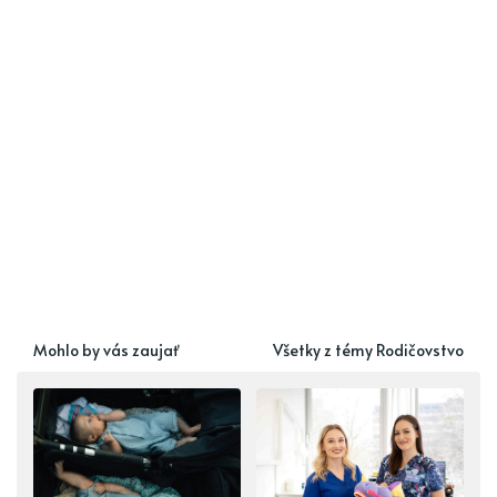
Mohlo by vás zaujať
Všetky z témy Rodičovstvo