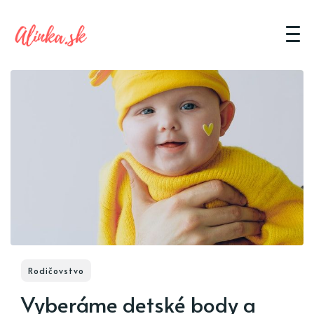
Rodičovstvo
Vyberáme detské body a