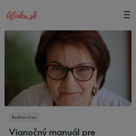
Rodičovstvo
Vianočný manuál pre