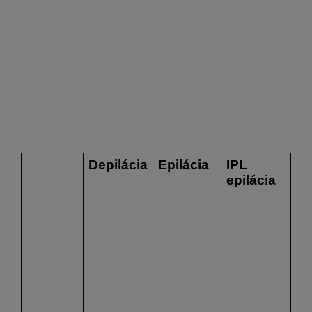
Depilácia
Epilácia
IPL 
epilácia