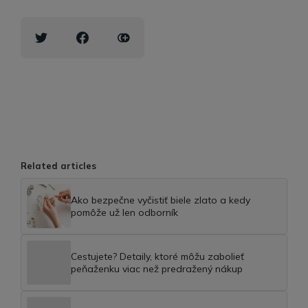
Related articles
Ako bezpečne vyčistiť biele zlato a kedy
pomôže už len odborník
Cestujete? Detaily, ktoré môžu zabolieť
peňaženku viac než predražený nákup