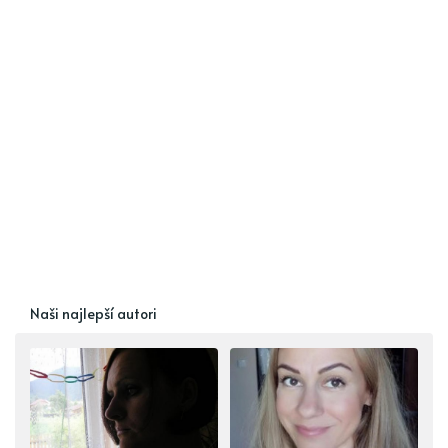
Naši najlepší autori