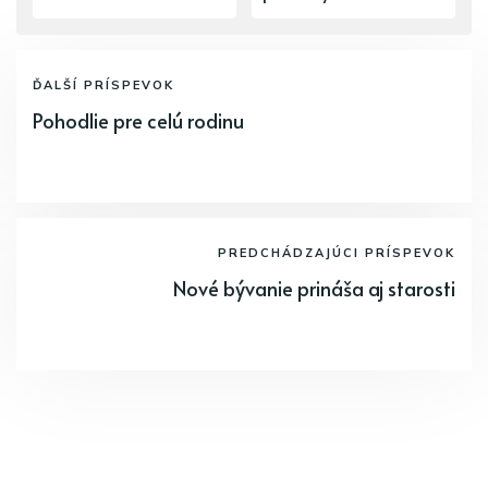
ĎALŠÍ PRÍSPEVOK
Pohodlie pre celú rodinu
PREDCHÁDZAJÚCI PRÍSPEVOK
Nové bývanie prináša aj starosti