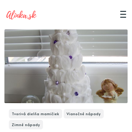
Tvorivá dielňa mamičiek
Vianočné nápady
Zimné nápady