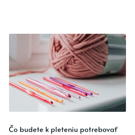
Čo budete k pleteniu potrebovať