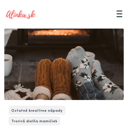
Ostatné kreatívne nápady
Tvorivá dielňa mamičiek