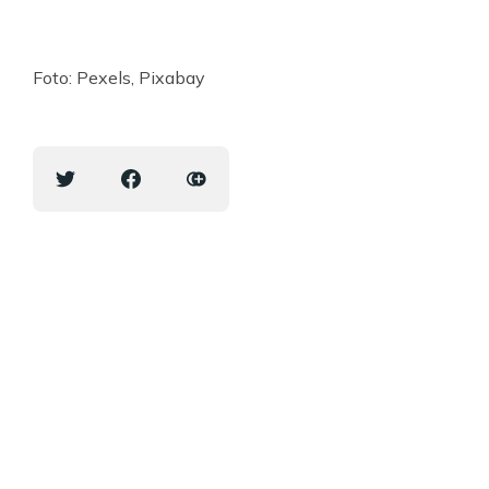
Foto: Pexels, Pixabay