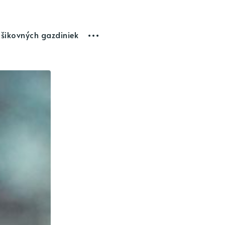
 šikovných gazdiniek