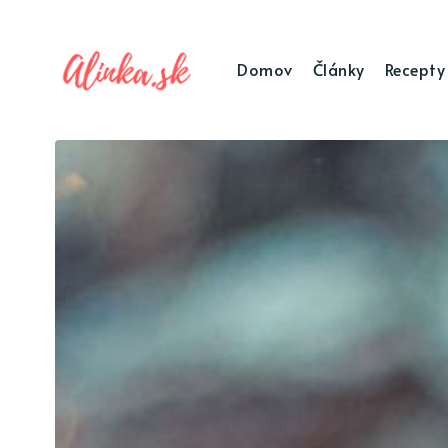
Domov
Články
Recepty