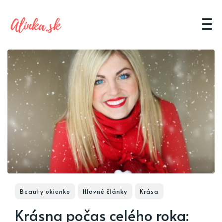
Beauty okienko
Hlavné články
Krása
Krásna počas celého roka: