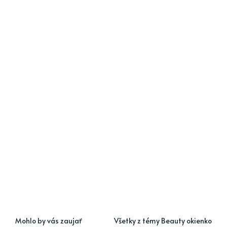
Mohlo by vás zaujať
Všetky z témy Beauty okienko