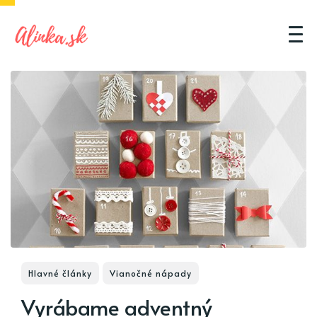
Hlavné články
Vianočné nápady
Vyrábame adventný