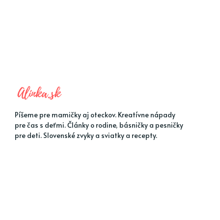
Píšeme pre mamičky aj oteckov. Kreatívne nápady
pre čas s deťmi. Články o rodine, básničky a pesničky
pre deti. Slovenské zvyky a sviatky a recepty.