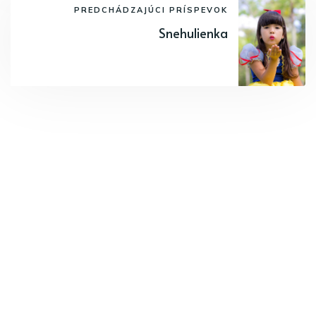
PREDCHÁDZAJÚCI PRÍSPEVOK
Snehulienka