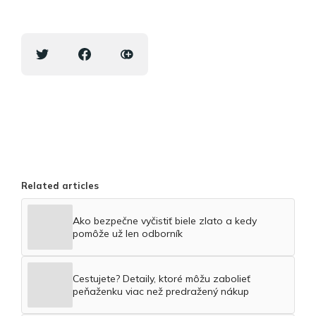
Related articles
Ako bezpečne vyčistiť biele zlato a kedy
pomôže už len odborník
Cestujete? Detaily, ktoré môžu zabolieť
peňaženku viac než predražený nákup