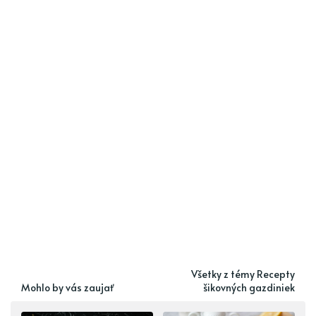
Všetky z témy Recepty
Mohlo by vás zaujať
šikovných gazdiniek