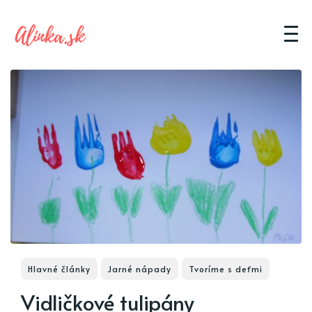
Hlavné články
Jarné nápady
Tvoríme s deťmi
Vidličkové tulipány