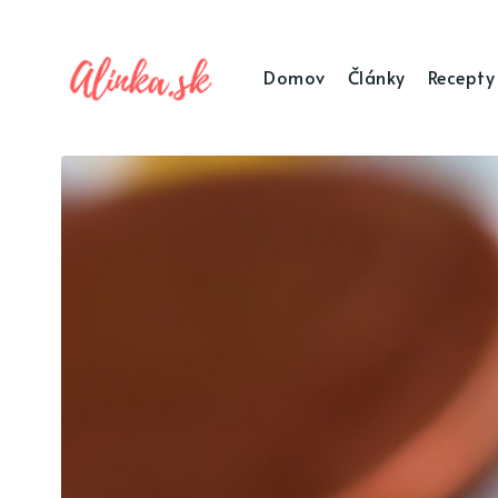
Domov
Články
Recepty