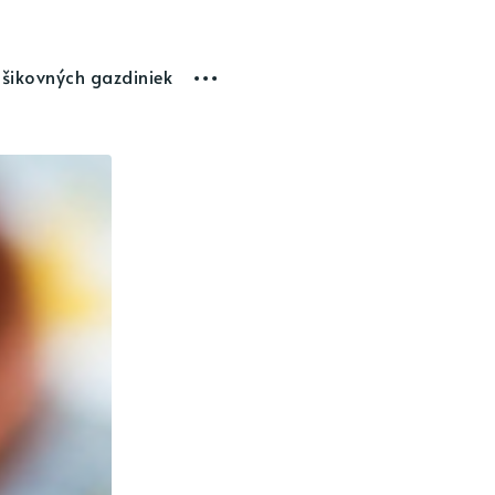
 šikovných gazdiniek