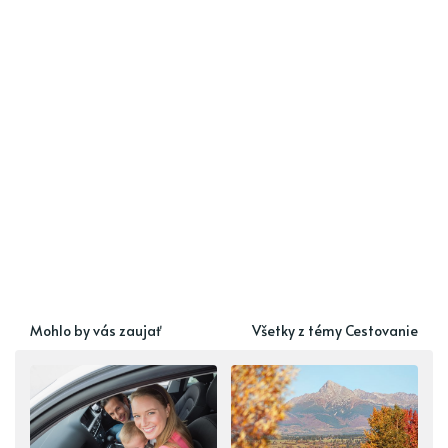
Mohlo by vás zaujať
Všetky z témy Cestovanie