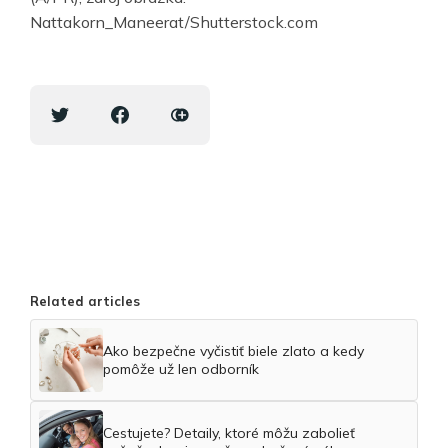
Nattakorn_Maneerat/Shutterstock.com
Related articles
Ako bezpečne vyčistiť biele zlato a kedy
pomôže už len odborník
Cestujete? Detaily, ktoré môžu zabolieť