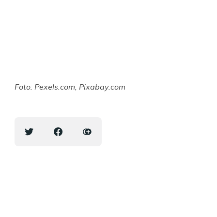
Foto: Pexels.com, Pixabay.com