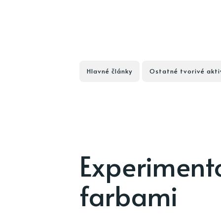
Hlavné články
Ostatné tvorivé akti
Experiment
farbami