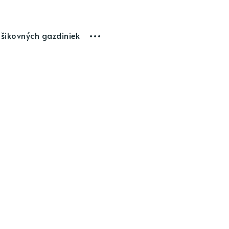
 šikovných gazdiniek