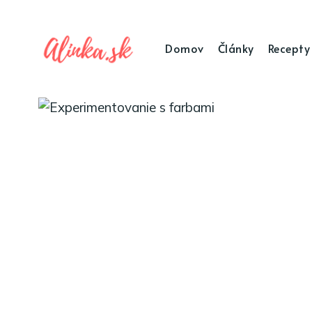
Domov
Články
Recepty