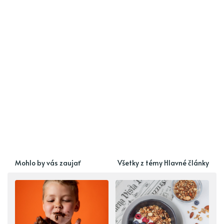
Mohlo by vás zaujať
Všetky z témy Hlavné články