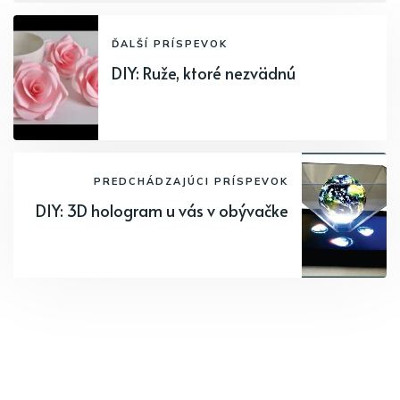
ĎALŠÍ PRÍSPEVOK
DIY: Ruže, ktoré nezvädnú
PREDCHÁDZAJÚCI PRÍSPEVOK
DIY: 3D hologram u vás v obývačke