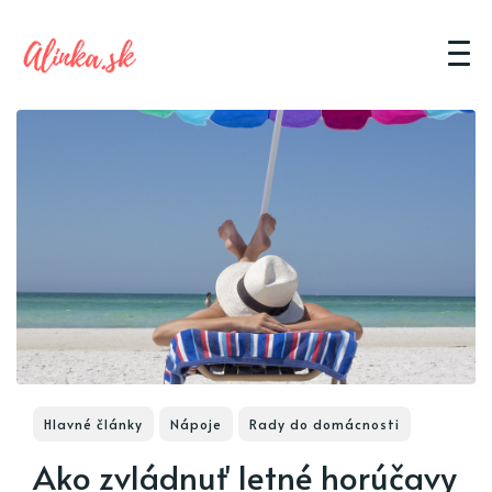
Hlavné články
Nápoje
Rady do domácnosti
Ako zvládnuť letné horúčavy