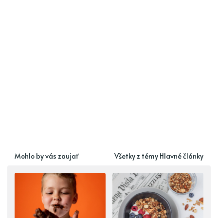
Mohlo by vás zaujať
Všetky z témy Hlavné články