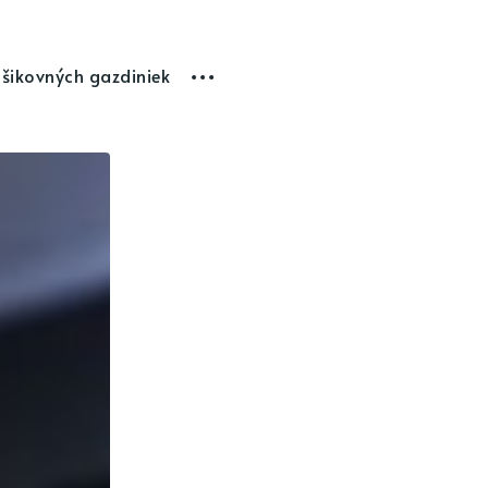
 šikovných gazdiniek