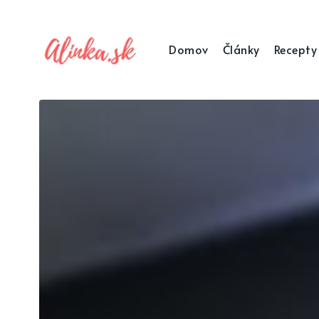
Domov
Články
Recepty