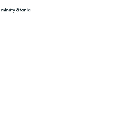
 minúty čítania