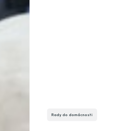
Rady do domácnosti