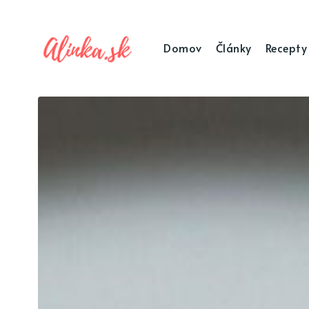
Domov
Články
Recepty