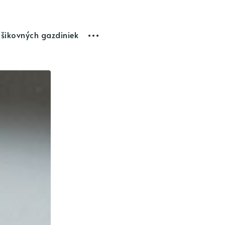
 šikovných gazdiniek