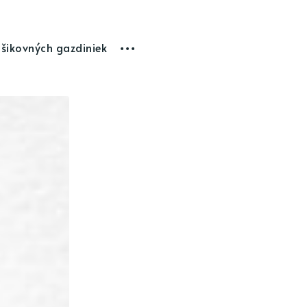
 šikovných gazdiniek