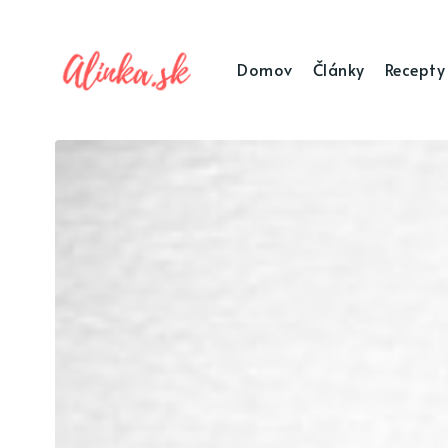
Domov
Články
Recepty