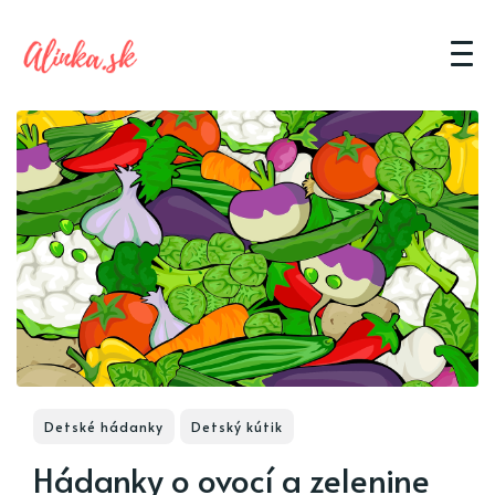
Detské hádanky
Detský kútik
Hádanky o ovocí a zelenine