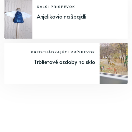
ĎALŠÍ PRÍSPEVOK
Anjelikovia na špajdli
PREDCHÁDZAJÚCI PRÍSPEVOK
Trblietavé ozdoby na sklo