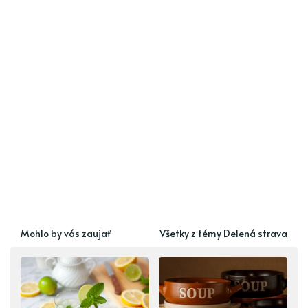
Mohlo by vás zaujať
Všetky z témy Delená strava